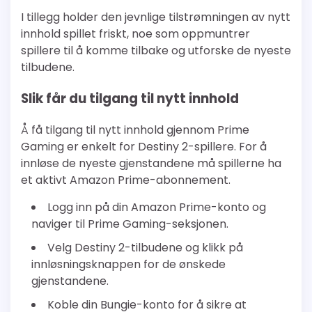
I tillegg holder den jevnlige tilstrømningen av nytt
innhold spillet friskt, noe som oppmuntrer
spillere til å komme tilbake og utforske de nyeste
tilbudene.
Slik får du tilgang til nytt innhold
Å få tilgang til nytt innhold gjennom Prime
Gaming er enkelt for Destiny 2-spillere. For å
innløse de nyeste gjenstandene må spillerne ha
et aktivt Amazon Prime-abonnement.
Logg inn på din Amazon Prime-konto og
naviger til Prime Gaming-seksjonen.
Velg Destiny 2-tilbudene og klikk på
innløsningsknappen for de ønskede
gjenstandene.
Koble din Bungie-konto for å sikre at