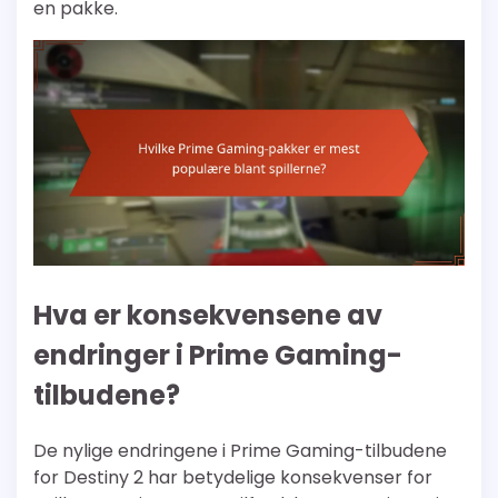
en pakke.
Hva er konsekvensene av
endringer i Prime Gaming-
tilbudene?
De nylige endringene i Prime Gaming-tilbudene
for Destiny 2 har betydelige konsekvenser for