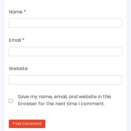
Name
*
Email
*
Website
Save my name, email, and website in this
browser for the next time I comment.