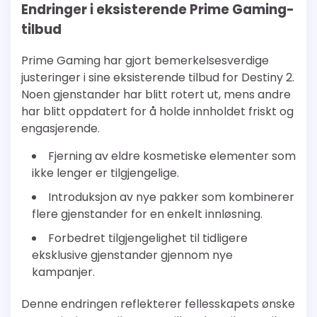
Endringer i eksisterende Prime Gaming-
tilbud
Prime Gaming har gjort bemerkelsesverdige
justeringer i sine eksisterende tilbud for Destiny 2.
Noen gjenstander har blitt rotert ut, mens andre
har blitt oppdatert for å holde innholdet friskt og
engasjerende.
Fjerning av eldre kosmetiske elementer som
ikke lenger er tilgjengelige.
Introduksjon av nye pakker som kombinerer
flere gjenstander for en enkelt innløsning.
Forbedret tilgjengelighet til tidligere
eksklusive gjenstander gjennom nye
kampanjer.
Denne endringen reflekterer fellesskapets ønske