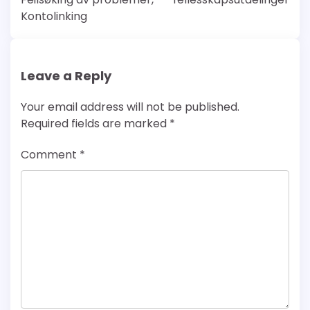
Kontolinking
Leave a Reply
Your email address will not be published.
Required fields are marked
*
Comment
*