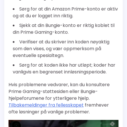
Sørg for at din Amazon Prime-konto er aktiv
og at du er logget inn riktig.
Sjekk at din Bungie-konto er riktig koblet til
din Prime Gaming-konto.
Verifiser at du skriver inn koden nøyaktig
som den vises, og vær oppmerksom på
eventuelle spesialtegn.
Sørg for at koden ikke har utløpt; koder har
vanligvis en begrenset innløsningsperiode.
Hvis problemene vedvarer, kan du konsultere
Prime Gaming-støttesiden eller Bungie-
hjelpeforumene for ytterligere hjelp.
Tilbakemeldinger fra fellesskapet
fremhever
ofte løsninger på vanlige problemer.