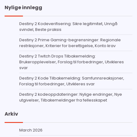
Nylige innlegg
Destiny 2 Kodeverifisering: Sikre legitimitet, Unngå
svindel, Beste praksis
Destiny 2 Prime Gaming-begrensninger: Regionale
restriksjoner, Kriterier for berettigelse, Konto krav
Destiny 2 Twitch Drops Tilbakemelding:
Brukeropplevelser, Forslag til forbedringer, Utvikleres
svar
Destiny 2 Kode Tilbakemelding: Samfunnsreaksjoner,
Forslag til forbedringer, Utvikleres svar
Destiny 2 kodeoppdateringer: Nylige endringer, Nye
utgivelser, Tilbakemeldinger fra fellesskapet
Arkiv
March 2026