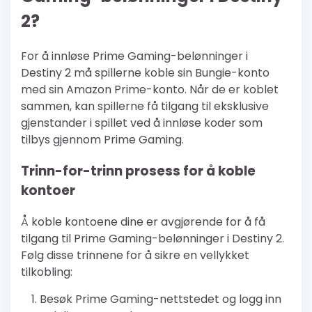
2?
For å innløse Prime Gaming-belønninger i
Destiny 2 må spillerne koble sin Bungie-konto
med sin Amazon Prime-konto. Når de er koblet
sammen, kan spillerne få tilgang til eksklusive
gjenstander i spillet ved å innløse koder som
tilbys gjennom Prime Gaming.
Trinn-for-trinn prosess for å koble
kontoer
Å koble kontoene dine er avgjørende for å få
tilgang til Prime Gaming-belønninger i Destiny 2.
Følg disse trinnene for å sikre en vellykket
tilkobling:
Besøk Prime Gaming-nettstedet og logg inn