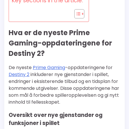
Key sections in the article:
Hva er de nyeste Prime
Gaming-oppdateringene for
Destiny 2?
De nyeste
Prime Gaming
-oppdateringene for
Destiny 2
inkluderer nye gjenstander i spillet,
endringer i eksisterende tilbud og en tidsplan for
kommende utgivelser. Disse oppdateringene har
som mål å forbedre spilleropplevelsen og gi nytt
innhold til fellesskapet.
Oversikt over nye gjenstander og
funksjoner i spillet