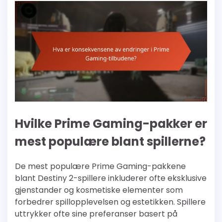
Hvilke Prime Gaming-pakker er
mest populære blant spillerne?
De mest populære Prime Gaming-pakkene
blant Destiny 2-spillere inkluderer ofte eksklusive
gjenstander og kosmetiske elementer som
forbedrer spillopplevelsen og estetikken. Spillere
uttrykker ofte sine preferanser basert på