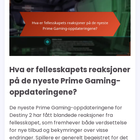
Hva er fellesskapets reaksjoner
på de nyeste Prime Gaming-
oppdateringene?
De nyeste Prime Gaming-oppdateringene for
Destiny 2 har fått blandede reaksjoner fra
fellesskapet, som fremhever både verdsettelse
for nye tilbud og bekymringer over visse
endringer. Spillere er generelt begeistret for det