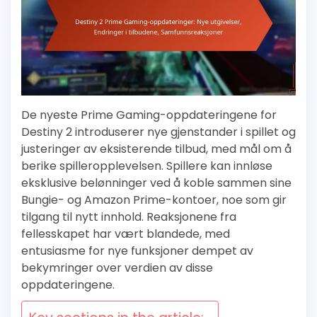
De nyeste Prime Gaming-oppdateringene for
Destiny 2 introduserer nye gjenstander i spillet og
justeringer av eksisterende tilbud, med mål om å
berike spilleropplevelsen. Spillere kan innløse
eksklusive belønninger ved å koble sammen sine
Bungie- og Amazon Prime-kontoer, noe som gir
tilgang til nytt innhold. Reaksjonene fra
fellesskapet har vært blandede, med
entusiasme for nye funksjoner dempet av
bekymringer over verdien av disse
oppdateringene.