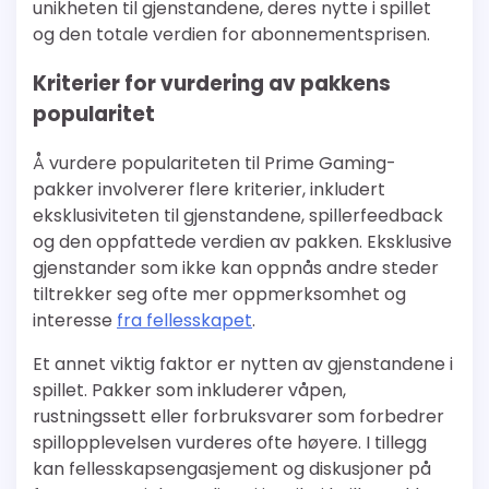
unikheten til gjenstandene, deres nytte i spillet
og den totale verdien for abonnementsprisen.
Kriterier for vurdering av pakkens
popularitet
Å vurdere populariteten til Prime Gaming-
pakker involverer flere kriterier, inkludert
eksklusiviteten til gjenstandene, spillerfeedback
og den oppfattede verdien av pakken. Eksklusive
gjenstander som ikke kan oppnås andre steder
tiltrekker seg ofte mer oppmerksomhet og
interesse
fra fellesskapet
.
Et annet viktig faktor er nytten av gjenstandene i
spillet. Pakker som inkluderer våpen,
rustningssett eller forbruksvarer som forbedrer
spillopplevelsen vurderes ofte høyere. I tillegg
kan fellesskapsengasjement og diskusjoner på