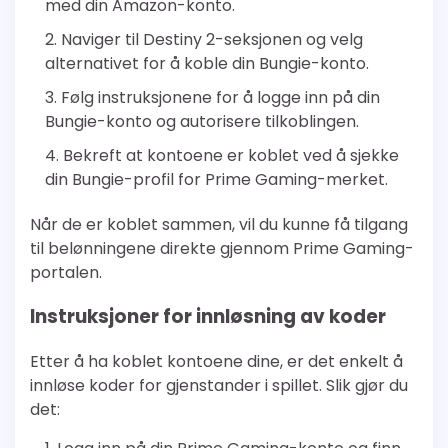
med din Amazon-konto.
Naviger til Destiny 2-seksjonen og velg
alternativet for å koble din Bungie-konto.
Følg instruksjonene for å logge inn på din
Bungie-konto og autorisere tilkoblingen.
Bekreft at kontoene er koblet ved å sjekke
din Bungie-profil for Prime Gaming-merket.
Når de er koblet sammen, vil du kunne få tilgang
til belønningene direkte gjennom Prime Gaming-
portalen.
Instruksjoner for innløsning av koder
Etter å ha koblet kontoene dine, er det enkelt å
innløse koder for gjenstander i spillet. Slik gjør du
det: