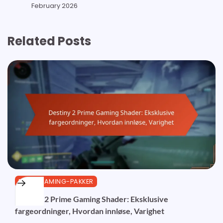
February 2026
Related Posts
PRIME GAMING-PAKKER
Destiny 2 Prime Gaming Shader: Eksklusive
fargeordninger, Hvordan innløse, Varighet