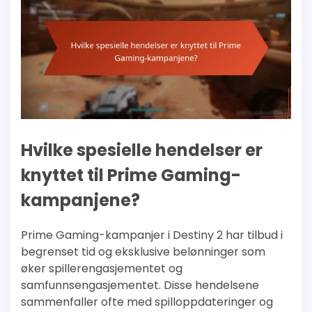
Hvilke spesielle hendelser er
knyttet til Prime Gaming-
kampanjene?
Prime Gaming-kampanjer i Destiny 2 har tilbud i
begrenset tid og eksklusive belønninger som
øker spillerengasjementet og
samfunnsengasjementet. Disse hendelsene
sammenfaller ofte med spilloppdateringer og