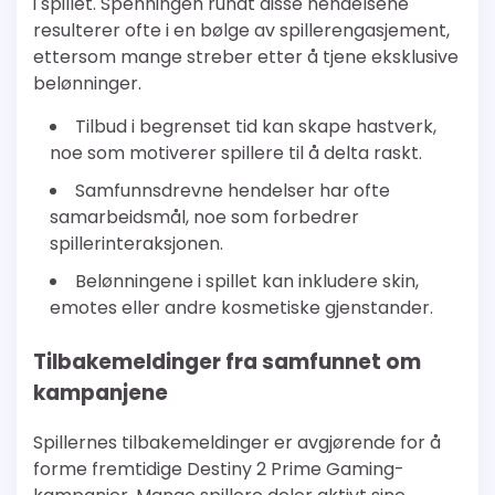
i spillet. Spenningen rundt disse hendelsene
resulterer ofte i en bølge av spillerengasjement,
ettersom mange streber etter å tjene eksklusive
belønninger.
Tilbud i begrenset tid kan skape hastverk,
noe som motiverer spillere til å delta raskt.
Samfunnsdrevne hendelser har ofte
samarbeidsmål, noe som forbedrer
spillerinteraksjonen.
Belønningene i spillet kan inkludere skin,
emotes eller andre kosmetiske gjenstander.
Tilbakemeldinger fra samfunnet om
kampanjene
Spillernes tilbakemeldinger er avgjørende for å
forme fremtidige Destiny 2 Prime Gaming-