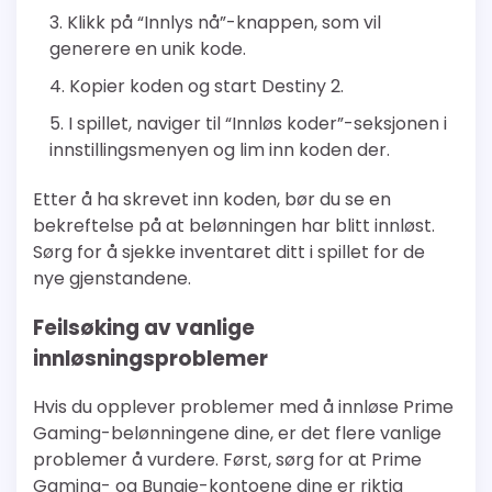
Klikk på “Innlys nå”-knappen, som vil
generere en unik kode.
Kopier koden og start Destiny 2.
I spillet, naviger til “Innløs koder”-seksjonen i
innstillingsmenyen og lim inn koden der.
Etter å ha skrevet inn koden, bør du se en
bekreftelse på at belønningen har blitt innløst.
Sørg for å sjekke inventaret ditt i spillet for de
nye gjenstandene.
Feilsøking av vanlige
innløsningsproblemer
Hvis du opplever problemer med å innløse Prime
Gaming-belønningene dine, er det flere vanlige
problemer å vurdere. Først, sørg for at Prime
Gaming- og Bungie-kontoene dine er riktig