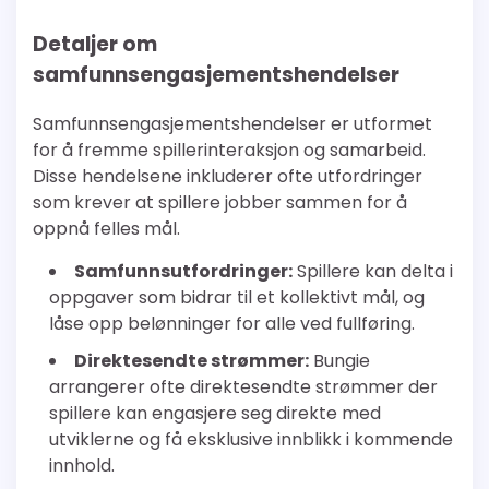
Detaljer om
samfunnsengasjementshendelser
Samfunnsengasjementshendelser er utformet
for å fremme spillerinteraksjon og samarbeid.
Disse hendelsene inkluderer ofte utfordringer
som krever at spillere jobber sammen for å
oppnå felles mål.
Samfunnsutfordringer:
Spillere kan delta i
oppgaver som bidrar til et kollektivt mål, og
låse opp belønninger for alle ved fullføring.
Direktesendte strømmer:
Bungie
arrangerer ofte direktesendte strømmer der
spillere kan engasjere seg direkte med
utviklerne og få eksklusive innblikk i kommende
innhold.