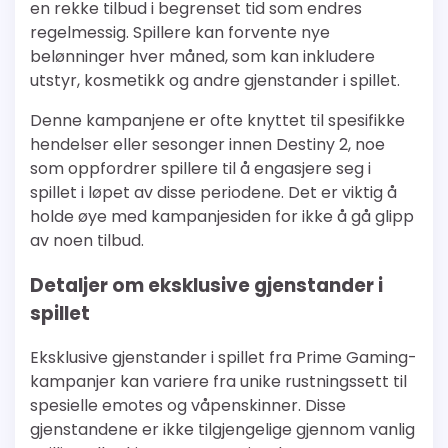
en rekke tilbud i begrenset tid som endres
regelmessig. Spillere kan forvente nye
belønninger hver måned, som kan inkludere
utstyr, kosmetikk og andre gjenstander i spillet.
Denne kampanjene er ofte knyttet til spesifikke
hendelser eller sesonger innen Destiny 2, noe
som oppfordrer spillere til å engasjere seg i
spillet i løpet av disse periodene. Det er viktig å
holde øye med kampanjesiden for ikke å gå glipp
av noen tilbud.
Detaljer om eksklusive gjenstander i
spillet
Eksklusive gjenstander i spillet fra Prime Gaming-
kampanjer kan variere fra unike rustningssett til
spesielle emotes og våpenskinner. Disse
gjenstandene er ikke tilgjengelige gjennom vanlig