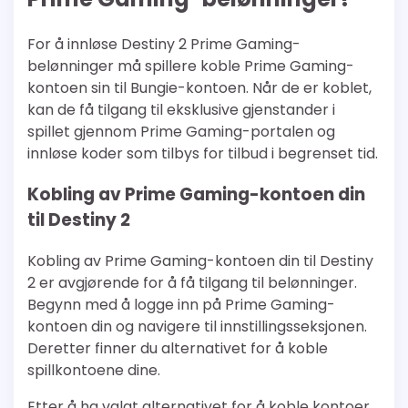
For å innløse Destiny 2 Prime Gaming-
belønninger må spillere koble Prime Gaming-
kontoen sin til Bungie-kontoen. Når de er koblet,
kan de få tilgang til eksklusive gjenstander i
spillet gjennom Prime Gaming-portalen og
innløse koder som tilbys for tilbud i begrenset tid.
Kobling av Prime Gaming-kontoen din
til Destiny 2
Kobling av Prime Gaming-kontoen din til Destiny
2 er avgjørende for å få tilgang til belønninger.
Begynn med å logge inn på Prime Gaming-
kontoen din og navigere til innstillingsseksjonen.
Deretter finner du alternativet for å koble
spillkontoene dine.
Etter å ha valgt alternativet for å koble kontoer,