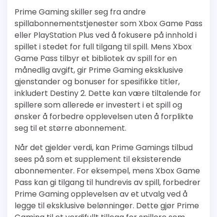
Prime Gaming skiller seg fra andre
spillabonnementstjenester som Xbox Game Pass
eller PlayStation Plus ved å fokusere på innhold i
spillet i stedet for full tilgang til spill. Mens Xbox
Game Pass tilbyr et bibliotek av spill for en
månedlig avgift, gir Prime Gaming eksklusive
gjenstander og bonuser for spesifikke titler,
inkludert Destiny 2. Dette kan være tiltalende for
spillere som allerede er investert i et spill og
ønsker å forbedre opplevelsen uten å forplikte
seg til et større abonnement.
Når det gjelder verdi, kan Prime Gamings tilbud
sees på som et supplement til eksisterende
abonnementer. For eksempel, mens Xbox Game
Pass kan gi tilgang til hundrevis av spill, forbedrer
Prime Gaming opplevelsen av et utvalg ved å
legge til eksklusive belønninger. Dette gjør Prime