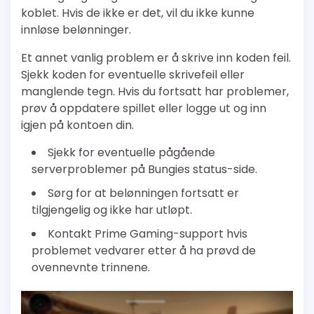
koblet. Hvis de ikke er det, vil du ikke kunne
innløse belønninger.
Et annet vanlig problem er å skrive inn koden feil.
Sjekk koden for eventuelle skrivefeil eller
manglende tegn. Hvis du fortsatt har problemer,
prøv å oppdatere spillet eller logge ut og inn
igjen på kontoen din.
Sjekk for eventuelle pågående
serverproblemer på Bungies status-side.
Sørg for at belønningen fortsatt er
tilgjengelig og ikke har utløpt.
Kontakt Prime Gaming-support hvis
problemet vedvarer etter å ha prøvd de
ovennevnte trinnene.