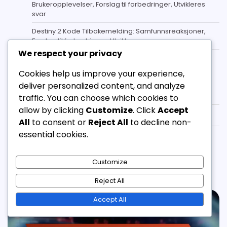
Brukeropplevelser, Forslag til forbedringer, Utvikleres
svar
Destiny 2 Kode Tilbakemelding: Samfunnsreaksjoner,
Forslag til forbedringer, Utvikleres svar
We respect your privacy
Destiny 2 kodeoppdateringer: Nylige endringer, Nye
utgivelser, Tilbakemeldinger fra fellesskapet
Cookies help us improve your experience,
deliver personalized content, and analyze
Arkiv
traffic. You can choose which cookies to
allow by clicking
Customize
. Click
Accept
March 2026
All
to consent or
Reject All
to decline non-
essential cookies.
February 2026
Customize
Related Posts
Reject All
Accept All