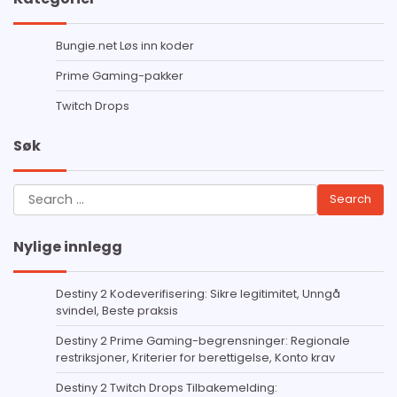
Bungie.net Løs inn koder
Prime Gaming-pakker
Twitch Drops
Søk
Search
for:
Nylige innlegg
Destiny 2 Kodeverifisering: Sikre legitimitet, Unngå
svindel, Beste praksis
Destiny 2 Prime Gaming-begrensninger: Regionale
restriksjoner, Kriterier for berettigelse, Konto krav
Destiny 2 Twitch Drops Tilbakemelding: