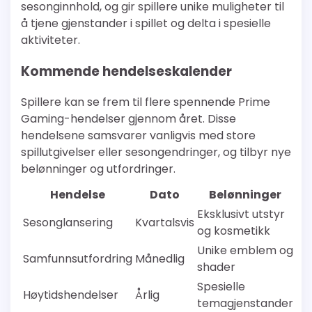
sesonginnhold, og gir spillere unike muligheter til
å tjene gjenstander i spillet og delta i spesielle
aktiviteter.
Kommende hendelseskalender
Spillere kan se frem til flere spennende Prime
Gaming-hendelser gjennom året. Disse
hendelsene samsvarer vanligvis med store
spillutgivelser eller sesongendringer, og tilbyr nye
belønninger og utfordringer.
Hendelse
Dato
Belønninger
Eksklusivt utstyr
Sesonglansering
Kvartalsvis
og kosmetikk
Unike emblem og
Samfunnsutfordring
Månedlig
shader
Spesielle
Høytidshendelser
Årlig
temagjenstander