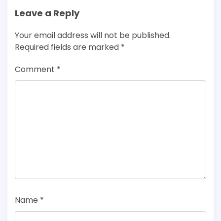
Leave a Reply
Your email address will not be published.
Required fields are marked
*
Comment
*
Name
*