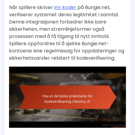
Når spillere skriver
inn koder
på Bungie.net,
verifiserer systemet deres legitimitet i sanntid.
Denne integrasjonen forbedrer ikke bare
sikkerheten, men strømlinjeformer også
prosessen med å få tilgang til nytt innhold.
Spillere oppfordres til å sjekke Bungie.net-
kontoene sine regelmessig for oppdateringer og
sikkerhetsvarsler relatert til kodeverifisering.