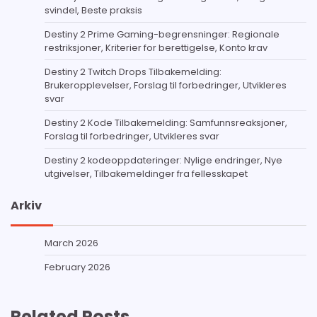
svindel, Beste praksis
Destiny 2 Prime Gaming-begrensninger: Regionale
restriksjoner, Kriterier for berettigelse, Konto krav
Destiny 2 Twitch Drops Tilbakemelding:
Brukeropplevelser, Forslag til forbedringer, Utvikleres
svar
Destiny 2 Kode Tilbakemelding: Samfunnsreaksjoner,
Forslag til forbedringer, Utvikleres svar
Destiny 2 kodeoppdateringer: Nylige endringer, Nye
utgivelser, Tilbakemeldinger fra fellesskapet
Arkiv
March 2026
February 2026
Related Posts