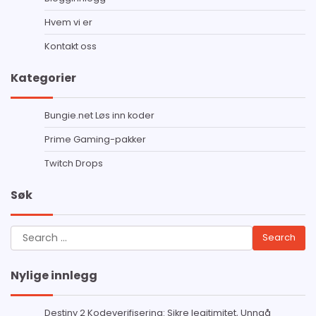
Hvem vi er
Kontakt oss
Kategorier
Bungie.net Løs inn koder
Prime Gaming-pakker
Twitch Drops
Søk
Search
for:
Nylige innlegg
Destiny 2 Kodeverifisering: Sikre legitimitet, Unngå