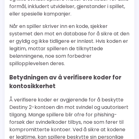
formål, inkludert utvidelser, gjenstander i spillet,
eller spesielle kampanjer.
Når en spiller skriver inn en kode, sjekker
systemet den mot en database for å sikre at den
er gyldig og ikke tidligere er innløst. Hvis koden er
legitim, mottar spilleren de tilknyttede
belønningene, noe som forbedrer
spillopplevelsen deres.
Betydningen av å verifisere koder for
kontosikkerhet
Å verifisere koder er avgjørende for å beskytte
Destiny 2-kontoen din mot svindel og uautorisert
tilgang. Mange spillere blir ofre for phishing-
forsøk der svindelkoder tilbys, noe som fører til
kompromitterte kontoer. Ved å sikre at kodene
er legitime, kan spillere beskytte sin personlige