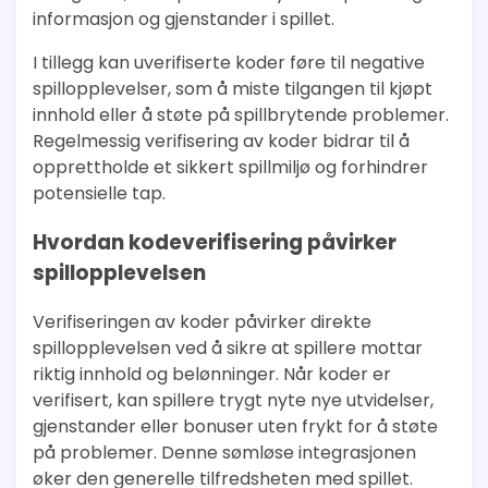
informasjon og gjenstander i spillet.
I tillegg kan uverifiserte koder føre til negative
spillopplevelser, som å miste tilgangen til kjøpt
innhold eller å støte på spillbrytende problemer.
Regelmessig verifisering av koder bidrar til å
opprettholde et sikkert spillmiljø og forhindrer
potensielle tap.
Hvordan kodeverifisering påvirker
spillopplevelsen
Verifiseringen av koder påvirker direkte
spillopplevelsen ved å sikre at spillere mottar
riktig innhold og belønninger. Når koder er
verifisert, kan spillere trygt nyte nye utvidelser,
gjenstander eller bonuser uten frykt for å støte
på problemer. Denne sømløse integrasjonen
øker den generelle tilfredsheten med spillet.