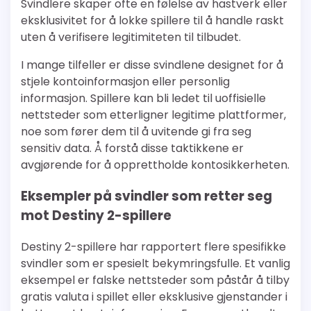
Svindlere skaper ofte en følelse av hastverk eller
eksklusivitet for å lokke spillere til å handle raskt
uten å verifisere legitimiteten til tilbudet.
I mange tilfeller er disse svindlene designet for å
stjele kontoinformasjon eller personlig
informasjon. Spillere kan bli ledet til uoffisielle
nettsteder som etterligner legitime plattformer,
noe som fører dem til å uvitende gi fra seg
sensitiv data. Å forstå disse taktikkene er
avgjørende for å opprettholde kontosikkerheten.
Eksempler på svindler som retter seg
mot Destiny 2-spillere
Destiny 2-spillere har rapportert flere spesifikke
svindler som er spesielt bekymringsfulle. Et vanlig
eksempel er falske nettsteder som påstår å tilby
gratis valuta i spillet eller eksklusive gjenstander i