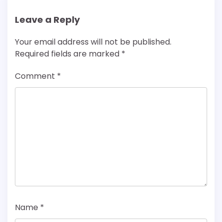
Leave a Reply
Your email address will not be published.
Required fields are marked
*
Comment
*
Name
*