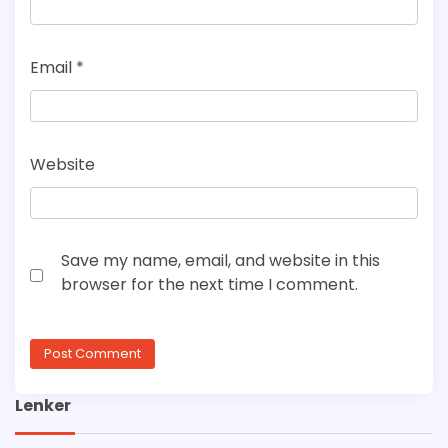
Email
*
Website
Save my name, email, and website in this
browser for the next time I comment.
Lenker