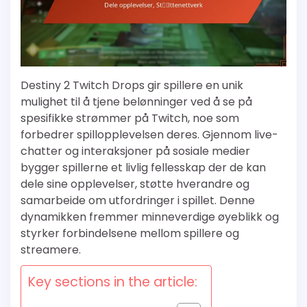
Destiny 2 Twitch Drops gir spillere en unik
mulighet til å tjene belønninger ved å se på
spesifikke strømmer på Twitch, noe som
forbedrer spillopplevelsen deres. Gjennom live-
chatter og interaksjoner på sosiale medier
bygger spillerne et livlig fellesskap der de kan
dele sine opplevelser, støtte hverandre og
samarbeide om utfordringer i spillet. Denne
dynamikken fremmer minneverdige øyeblikk og
styrker forbindelsene mellom spillere og
streamere.
Key sections in the article: