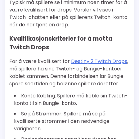
Typisk må spillere se i minimum noen timer for å
være kvalifisert for drops. Varsler vil vises i
Twitch-chatten eller på spillerens Twitch-konto
når de har tjent en drop.
Kvalifikasjonskriterier for å motta
Twitch Drops
For å være kvalifisert for
Destiny 2 Twitch Drops
,
må spillere ha sine Twitch- og Bungie-kontoer
koblet sammen. Denne forbindelsen lar Bungie
spore seertiden og belønne spillere deretter.
Konto Kobling: Spillere må koble sin Twitch-
konto til sin Bungie-konto.
Se på Strømmer: Spillere må se på
kvalifiserte strømmer i den nødvendige
varigheten.