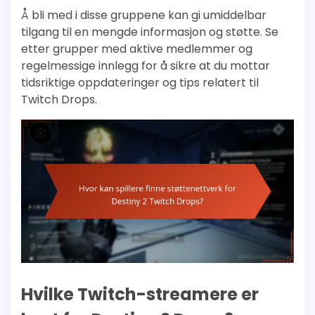
Å bli med i disse gruppene kan gi umiddelbar
tilgang til en mengde informasjon og støtte. Se
etter grupper med aktive medlemmer og
regelmessige innlegg for å sikre at du mottar
tidsriktige oppdateringer og tips relatert til
Twitch Drops.
Hvilke Twitch-streamere er