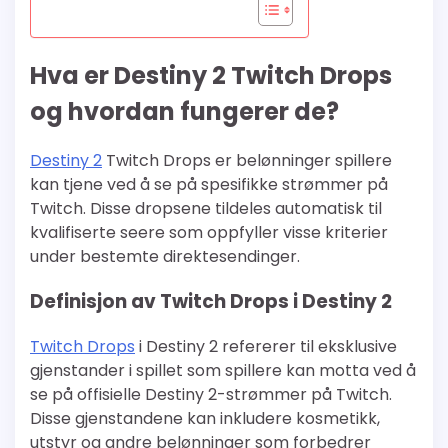
Hva er Destiny 2 Twitch Drops
og hvordan fungerer de?
Destiny 2
Twitch Drops er belønninger spillere
kan tjene ved å se på spesifikke strømmer på
Twitch. Disse dropsene tildeles automatisk til
kvalifiserte seere som oppfyller visse kriterier
under bestemte direktesendinger.
Definisjon av Twitch Drops i Destiny 2
Twitch Drops
i Destiny 2 refererer til eksklusive
gjenstander i spillet som spillere kan motta ved å
se på offisielle Destiny 2-strømmer på Twitch.
Disse gjenstandene kan inkludere kosmetikk,
utstyr og andre belønninger som forbedrer