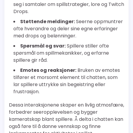
seg i samtaler om spillstrategier, lore og Twitch
Drops.
Støttende meldinger:
Seerne oppmuntrer
ofte hverandre og deler sine egne erfaringer
med drops og belønninger.
Spørsmål og svar:
Spillere stiller ofte
spørsmål om spillmekanikker, og erfarne
spillere gir råd.
Emotes og reaksjoner:
Bruken av emotes
tilfører et morsomt element til chatten, som
lar spillere uttrykke sin begeistring eller
frustrasjon.
Dessa interaksjonene skaper en livlig atmosfære,
forbedrer seeropplevelsen og bygger
kameratskap blant spillere. Å delta i chatten kan
også føre til å danne vennskap og finne