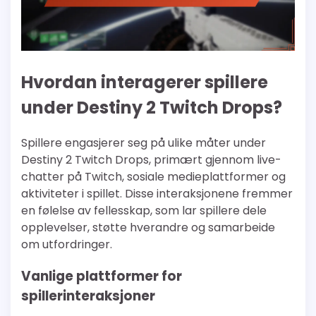
Hvordan interagerer spillere
under Destiny 2 Twitch Drops?
Spillere engasjerer seg på ulike måter under
Destiny 2 Twitch Drops, primært gjennom live-
chatter på Twitch, sosiale medieplattformer og
aktiviteter i spillet. Disse interaksjonene fremmer
en følelse av fellesskap, som lar spillere dele
opplevelser, støtte hverandre og samarbeide
om utfordringer.
Vanlige plattformer for
spillerinteraksjoner