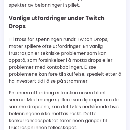
spekter av belønninger i spillet.
Vanlige utfordringer under Twitch
Drops
Til tross for spenningen rundt Twitch Drops,
møter spillere ofte utfordringer. En vanlig
frustrasjon er tekniske problemer som kan
oppstå, som forsinkelser i å motta drops eller
problemer med kontokoblingen. Disse
problemene kan føre til skuffelse, spesielt etter å
ha investert tid i å se på strømmer.
En annen utfordring er konkurransen blant
seerne. Med mange spillere som kjemper om de
samme dropsene, kan det føles nedslående hvis
belønningene ikke mottas raskt. Dette
konkurranseaspektet fører noen ganger til
frustrasjon innen fellesskapet.