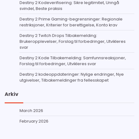
Destiny 2 Kodeverifisering: Sikre legitimitet, Unngå
svindel, Beste praksis
Destiny 2 Prime Gaming-begrensninger: Regionale
restriksjoner, Kriterier for berettigelse, Konto krav
Destiny 2 Twitch Drops Tilbakemelding:
Brukeropplevelser, Forslag til forbedringer, Utvikleres
svar
Destiny 2 Kode Tilbakemelding: Samfunnsreaksjoner,
Forslag til forbedringer, Utvikleres svar
Destiny 2 kodeoppdateringer: Nylige endringer, Nye
utgivelser, Tilbakemeldinger fra fellesskapet
Arkiv
March 2026
February 2026