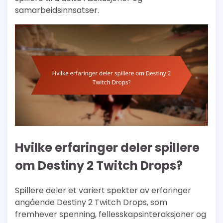
samarbeidsinnsatser.
Hvilke erfaringer deler spillere
om Destiny 2 Twitch Drops?
Spillere deler et variert spekter av erfaringer
angående Destiny 2 Twitch Drops, som
fremhever spenning, fellesskapsinteraksjoner og