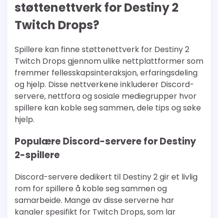
støttenettverk for Destiny 2
Twitch Drops?
Spillere kan finne støttenettverk for Destiny 2
Twitch Drops gjennom ulike nettplattformer som
fremmer fellesskapsinteraksjon, erfaringsdeling
og hjelp. Disse nettverkene inkluderer Discord-
servere, nettfora og sosiale mediegrupper hvor
spillere kan koble seg sammen, dele tips og søke
hjelp.
Populære Discord-servere for Destiny
2-spillere
Discord-servere dedikert til Destiny 2 gir et livlig
rom for spillere å koble seg sammen og
samarbeide. Mange av disse serverne har
kanaler spesifikt for Twitch Drops, som lar