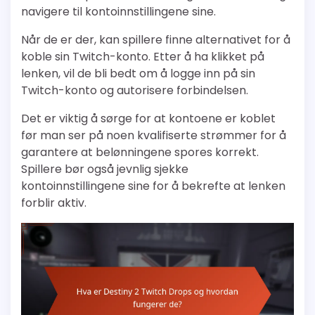
navigere til kontoinnstillingene sine.
Når de er der, kan spillere finne alternativet for å
koble sin Twitch-konto. Etter å ha klikket på
lenken, vil de bli bedt om å logge inn på sin
Twitch-konto og autorisere forbindelsen.
Det er viktig å sørge for at kontoene er koblet
før man ser på noen kvalifiserte strømmer for å
garantere at belønningene spores korrekt.
Spillere bør også jevnlig sjekke
kontoinnstillingene sine for å bekrefte at lenken
forblir aktiv.