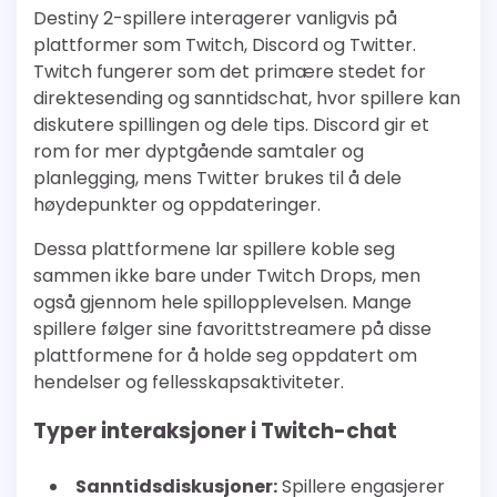
Destiny 2-spillere interagerer vanligvis på
plattformer som Twitch, Discord og Twitter.
Twitch fungerer som det primære stedet for
direktesending og sanntidschat, hvor spillere kan
diskutere spillingen og dele tips. Discord gir et
rom for mer dyptgående samtaler og
planlegging, mens Twitter brukes til å dele
høydepunkter og oppdateringer.
Dessa plattformene lar spillere koble seg
sammen ikke bare under Twitch Drops, men
også gjennom hele spillopplevelsen. Mange
spillere følger sine favorittstreamere på disse
plattformene for å holde seg oppdatert om
hendelser og fellesskapsaktiviteter.
Typer interaksjoner i Twitch-chat
Sanntidsdiskusjoner:
Spillere engasjerer