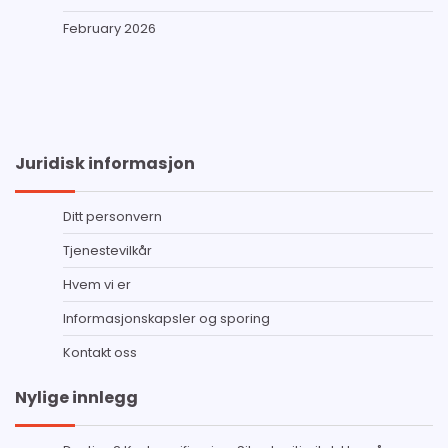
February 2026
Juridisk informasjon
Ditt personvern
Tjenestevilkår
Hvem vi er
Informasjonskapsler og sporing
Kontakt oss
Nylige innlegg